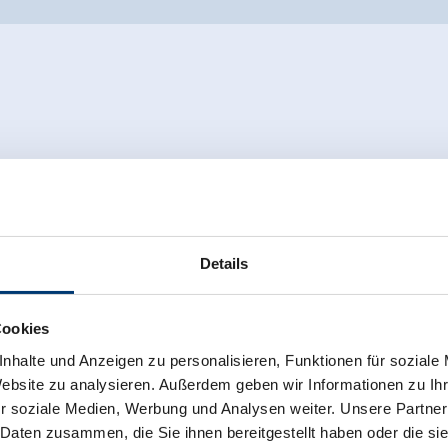
Details
Cookies
nhalte und Anzeigen zu personalisieren, Funktionen für soziale
Website zu analysieren. Außerdem geben wir Informationen zu I
r soziale Medien, Werbung und Analysen weiter. Unsere Partner
 Daten zusammen, die Sie ihnen bereitgestellt haben oder die s