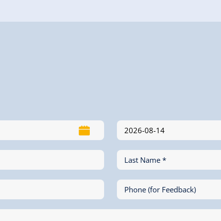
Last Name *
Phone (for Feedback)