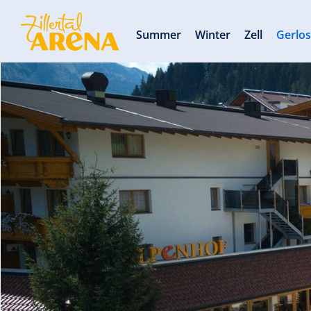
Summer
Winter
Zell
Gerlo