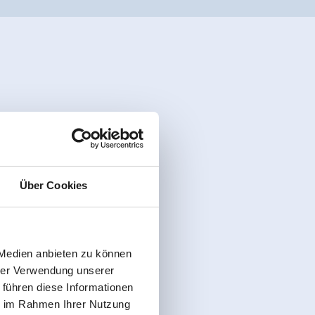
Über Cookies
 Medien anbieten zu können
hrer Verwendung unserer
 führen diese Informationen
ie im Rahmen Ihrer Nutzung