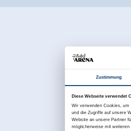
Zustimmung
Diese Webseite verwendet 
Wir verwenden Cookies, um I
und die Zugriffe auf unsere 
Website an unsere Partner fü
möglicherweise mit weiteren