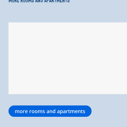
more rooms and apartments