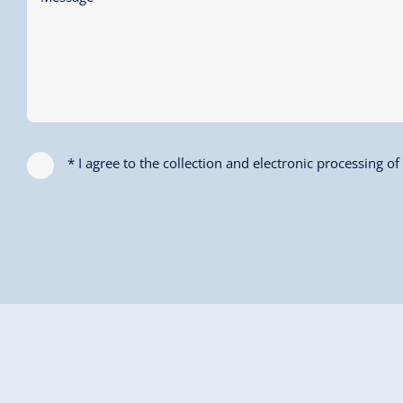
* I agree to the collection and electronic processing o