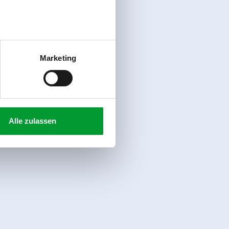
Marketing
Alle zulassen