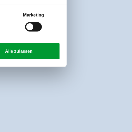
Marketing
Alle zulassen