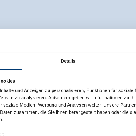
Details
Cookies
nhalte und Anzeigen zu personalisieren, Funktionen für soziale
Website zu analysieren. Außerdem geben wir Informationen zu I
r soziale Medien, Werbung und Analysen weiter. Unsere Partner
 Daten zusammen, die Sie ihnen bereitgestellt haben oder die s
n.
r: