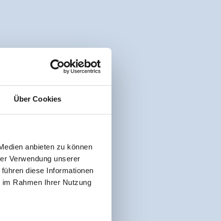
Über Cookies
 Medien anbieten zu können
hrer Verwendung unserer
 führen diese Informationen
ie im Rahmen Ihrer Nutzung