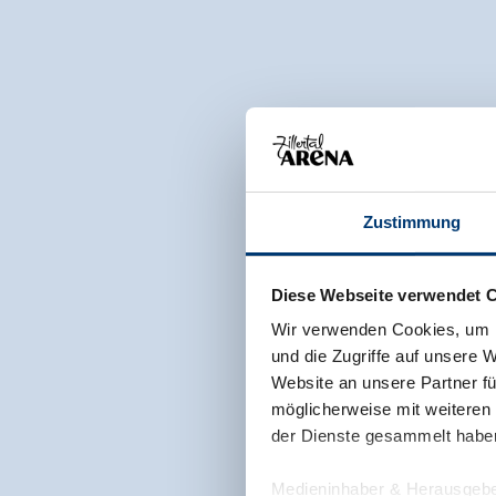
Zustimmung
Diese Webseite verwendet 
Wir verwenden Cookies, um I
und die Zugriffe auf unsere 
Website an unsere Partner fü
möglicherweise mit weiteren
der Dienste gesammelt habe
Medieninhaber & Herausgebe