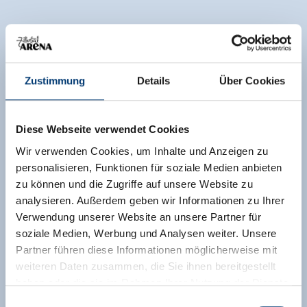
Zustimmung
Details
Über Cookies
Diese Webseite verwendet Cookies
Wir verwenden Cookies, um Inhalte und Anzeigen zu
personalisieren, Funktionen für soziale Medien anbieten
zu können und die Zugriffe auf unsere Website zu
analysieren. Außerdem geben wir Informationen zu Ihrer
Verwendung unserer Website an unsere Partner für
soziale Medien, Werbung und Analysen weiter. Unsere
Partner führen diese Informationen möglicherweise mit
weiteren Daten zusammen, die Sie ihnen bereitgestellt
haben oder die sie im Rahmen Ihrer Nutzung der Dienste
gesammelt haben.
Einwilligungsauswahl