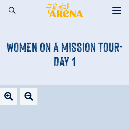
WOMEN ON A MISSION TOUR-
DAY 1