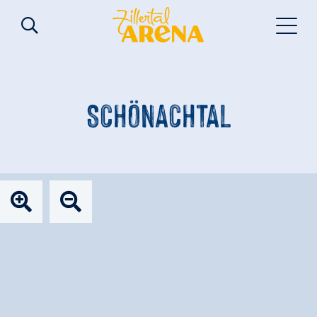
SCHÖNACHTAL