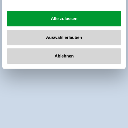
Alle zulassen
Auswahl erlauben
Ablehnen