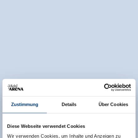
Zustimmung
Details
Über Cookies
Diese Webseite verwendet Cookies
Wir verwenden Cookies, um Inhalte und Anzeigen zu