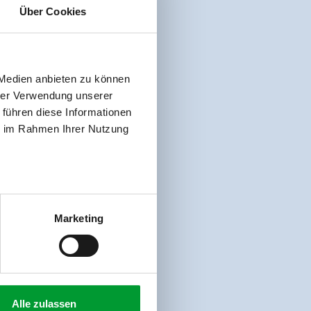
Über Cookies
 Medien anbieten zu können
hrer Verwendung unserer
 führen diese Informationen
ie im Rahmen Ihrer Nutzung
Marketing
Alle zulassen