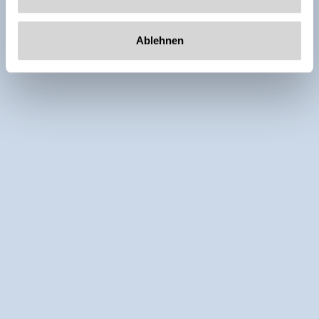
Ablehnen