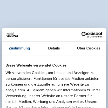
Zustimmung
Details
Über Cookies
Diese Webseite verwendet Cookies
Wir verwenden Cookies, um Inhalte und Anzeigen zu
personalisieren, Funktionen für soziale Medien anbieten
zu können und die Zugriffe auf unsere Website zu
analysieren. Außerdem geben wir Informationen zu Ihrer
Verwendung unserer Website an unsere Partner für
soziale Medien, Werbung und Analysen weiter. Unsere
Partner führen diese Informationen möglicherweise mit