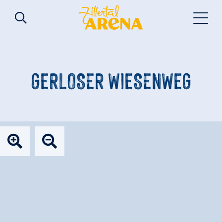
GERLOSER WIESENWEG