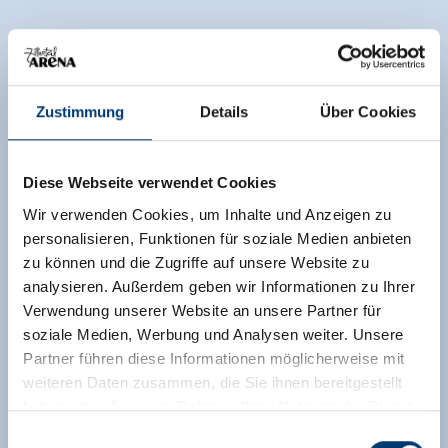
Zustimmung
Details
Über Cookies
Diese Webseite verwendet Cookies
Wir verwenden Cookies, um Inhalte und Anzeigen zu
personalisieren, Funktionen für soziale Medien anbieten
zu können und die Zugriffe auf unsere Website zu
analysieren. Außerdem geben wir Informationen zu Ihrer
Verwendung unserer Website an unsere Partner für
soziale Medien, Werbung und Analysen weiter. Unsere
Partner führen diese Informationen möglicherweise mit
weiteren Daten zusammen, die Sie ihnen bereitgestellt
haben oder die sie im Rahmen Ihrer Nutzung der Dienste
gesammelt haben.
Einwilligungsauswahl