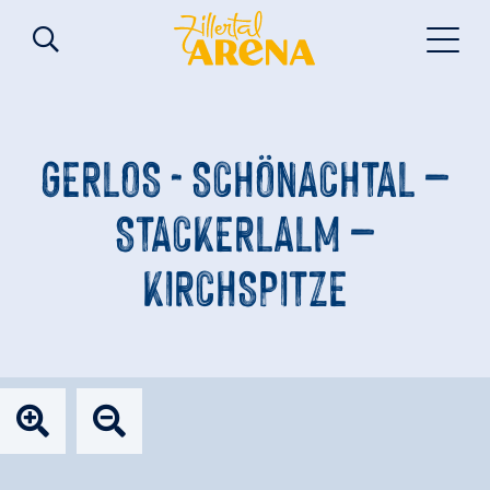
GERLOS - SCHÖNACHTAL –
STACKERLALM –
KIRCHSPITZE