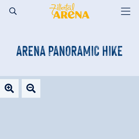
ARENA PANORAMIC HIKE