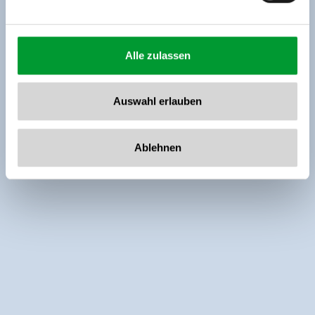
Alle zulassen
Auswahl erlauben
Ablehnen