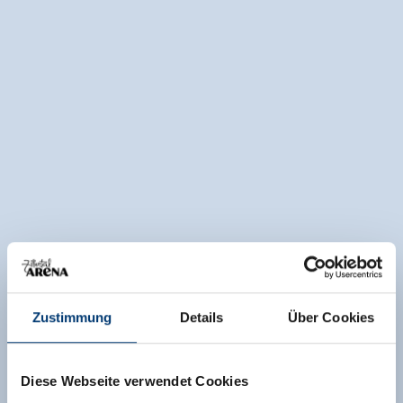
Zustimmung
Details
Über Cookies
Diese Webseite verwendet Cookies