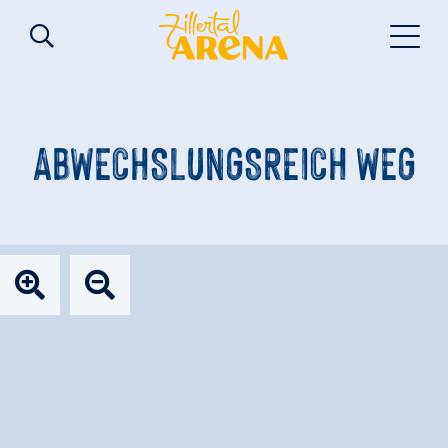
ABWECHSLUNGSREICH WEG