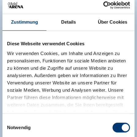
Zustimmung
Details
Über Cookies
Diese Webseite verwendet Cookies
Wir verwenden Cookies, um Inhalte und Anzeigen zu
personalisieren, Funktionen für soziale Medien anbieten
zu können und die Zugriffe auf unsere Website zu
analysieren. Außerdem geben wir Informationen zu Ihrer
Verwendung unserer Website an unsere Partner für
soziale Medien, Werbung und Analysen weiter. Unsere
Partner führen diese Informationen möglicherweise mit
weiteren Daten zusammen, die Sie ihnen bereitgestellt
haben oder die sie im Rahmen Ihrer Nutzung der Dienste
gesammelt haben.
Einwilligungsauswahl
Notwendig
Medieninhaber & Herausgeber: