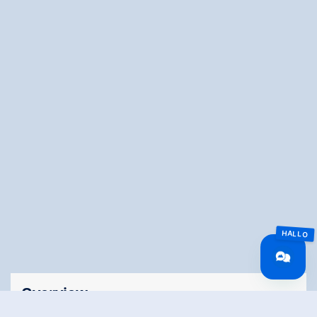
Overview