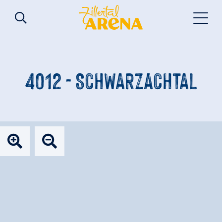
4012 - SCHWARZACHTAL