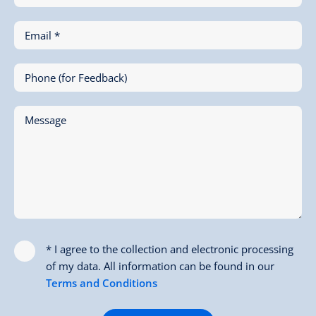
Email *
Phone (for Feedback)
Message
* I agree to the collection and electronic processing
of my data. All information can be found in our
Terms and Conditions