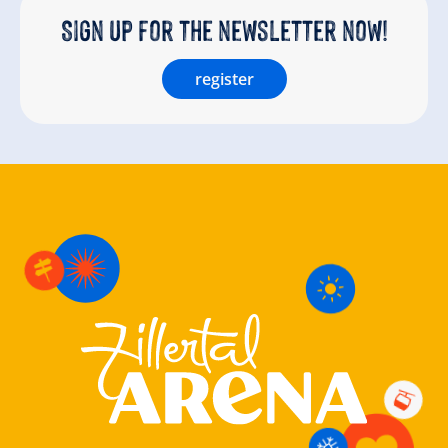
Sign up for the newsletter now!
register