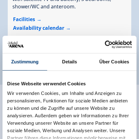
shower/WC and anteroom.
Facilities
Availability calendar
Zustimmung
Details
Über Cookies
more rooms and apartments
Diese Webseite verwendet Cookies
Wir verwenden Cookies, um Inhalte und Anzeigen zu
personalisieren, Funktionen für soziale Medien anbieten
zu können und die Zugriffe auf unsere Website zu
analysieren. Außerdem geben wir Informationen zu Ihrer
Verwendung unserer Website an unsere Partner für
soziale Medien, Werbung und Analysen weiter. Unsere
Partner führen diese Informationen möglicherweise mit