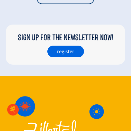
Sign up for the newsletter now!
register