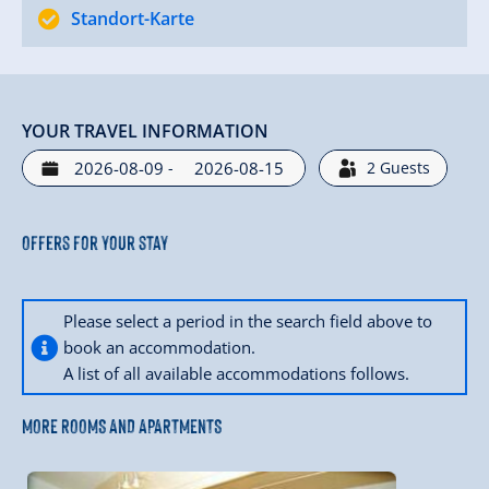
Standort-Karte
YOUR TRAVEL INFORMATION
-
2
Guests
Offers for your stay
Please select a period in the search field above to
book an accommodation.
A list of all available accommodations follows.
MORE ROOMS AND APARTMENTS