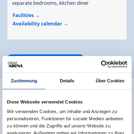
separate bedrooms, kitchen diner
Facilities
Availability calendar
more rooms and apartments
Zustimmung
Details
Über Cookies
Diese Webseite verwendet Cookies
Wir verwenden Cookies, um Inhalte und Anzeigen zu
personalisieren, Funktionen für soziale Medien anbieten
zu können und die Zugriffe auf unsere Website zu
analysieren. Außerdem geben wir Informationen zu Ihrer