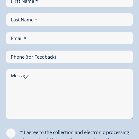
First Name *
Last Name *
Email *
Phone (for Feedback)
Message
* I agree to the collection and electronic processing