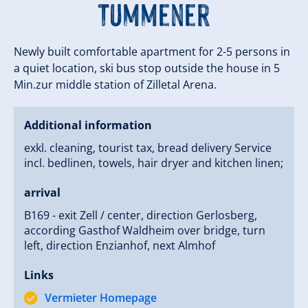
Tummener
Newly built comfortable apartment for 2-5 persons in
a quiet location, ski bus stop outside the house in 5
Min.zur middle station of Zilletal Arena.
Additional information
exkl. cleaning, tourist tax, bread delivery Service
incl. bedlinen, towels, hair dryer and kitchen linen;
arrival
B169 - exit Zell / center, direction Gerlosberg,
according Gasthof Waldheim over bridge, turn
left, direction Enzianhof, next Almhof
Links
Vermieter Homepage