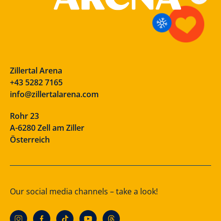
Zillertal Arena
+43 5282 7165
info@zillertalarena.com
Rohr 23
A-6280 Zell am Ziller
Österreich
Our social media channels – take a look!