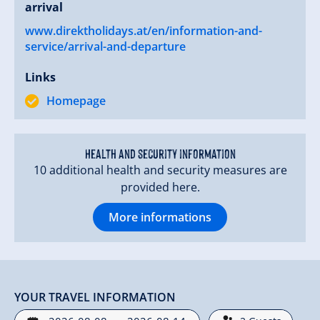
arrival
www.direktholidays.at/en/information-and-
service/arrival-and-departure
Links
Homepage
Health and security information
10 additional health and security measures are
provided here.
More informations
YOUR TRAVEL INFORMATION