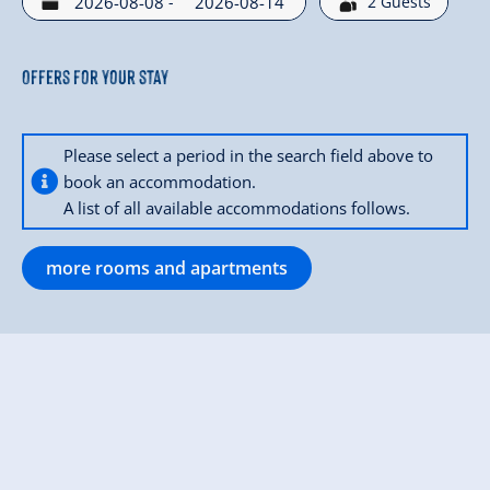
-
2
Guests
Offers for your stay
Please select a period in the search field above to
book an accommodation.
A list of all available accommodations follows.
more rooms and apartments