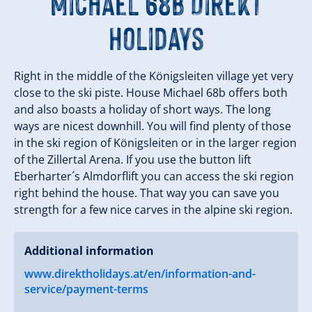
Michael 68b Direkt
Holidays
Right in the middle of the Königsleiten village yet very
close to the ski piste. House Michael 68b offers both
and also boasts a holiday of short ways. The long
ways are nicest downhill. You will find plenty of those
in the ski region of Königsleiten or in the larger region
of the Zillertal Arena. If you use the button lift
Eberharter´s Almdorflift you can access the ski region
right behind the house. That way you can save you
strength for a few nice carves in the alpine ski region.
Additional information
www.direktholidays.at/en/information-and-
service/payment-terms