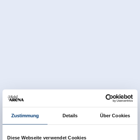
Facilities of Provider
Zustimmung
Details
Über Cookies
🜉
WiFi
Diese Webseite verwendet Cookies