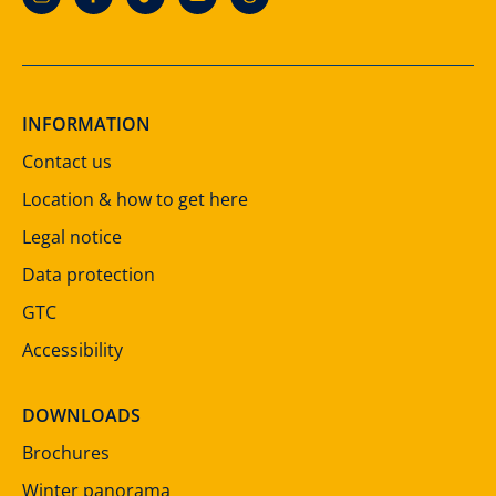
INFORMATION
Contact us
Location & how to get here
Legal notice
Data protection
GTC
Accessibility
DOWNLOADS
Brochures
Winter panorama