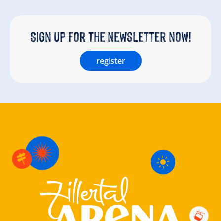
Sign up for the newsletter now!
register