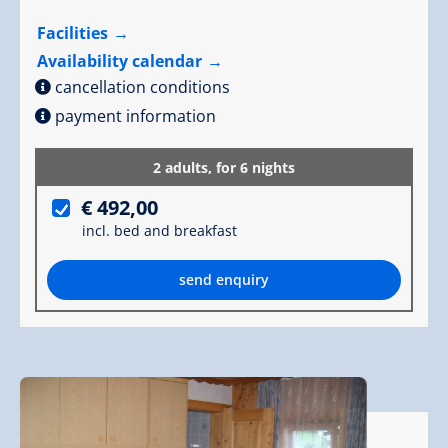
Facilities
Availability calendar
cancellation conditions
payment information
2 adults,
for 6 nights
€ 492,00
incl. bed and breakfast
send enquiry