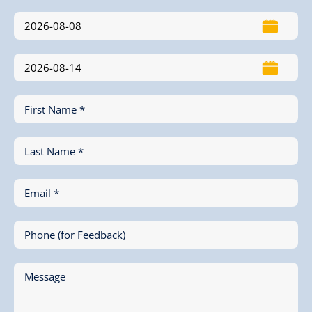
First Name *
Last Name *
Email *
Phone (for Feedback)
Message