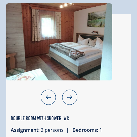
double room with shower, WC
Assignment:
2 persons |
Bedrooms:
1