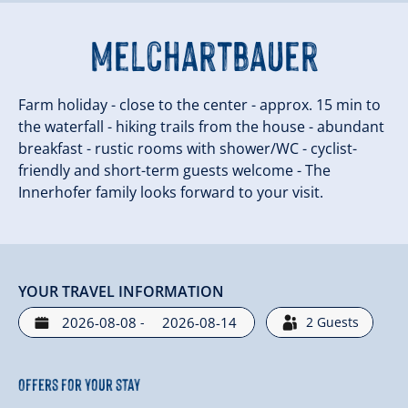
Melchartbauer
Farm holiday - close to the center - approx. 15 min to
the waterfall - hiking trails from the house - abundant
breakfast - rustic rooms with shower/WC - cyclist-
friendly and short-term guests welcome - The
Innerhofer family looks forward to your visit.
YOUR TRAVEL INFORMATION
-
2
Guests
Offers for your stay