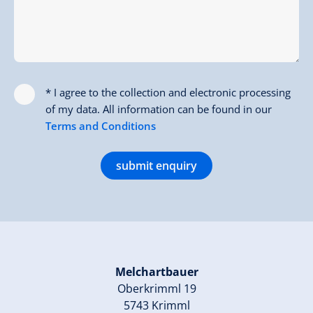
* I agree to the collection and electronic processing
of my data. All information can be found in our
Terms and Conditions
submit enquiry
Melchartbauer
Oberkrimml 19
5743 Krimml