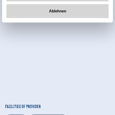
Ablehnen
Facilities of Provider