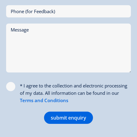
Phone (for Feedback)
Message
* I agree to the collection and electronic processing
of my data. All information can be found in our
Terms and Conditions
submit enquiry