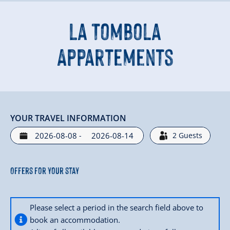
La Tombola
Appartements
YOUR TRAVEL INFORMATION
-
2
Guests
Offers for your stay
Please select a period in the search field above to
book an accommodation.