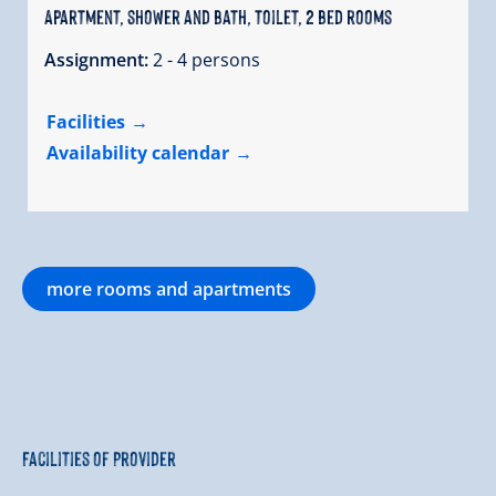
Apartment, shower and bath, toilet, 2 bed rooms
Assignment:
2 - 4 persons
Facilities
Availability calendar
more rooms and apartments
Facilities of Provider