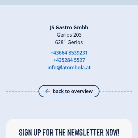
JS Gastro Gmbh
Gerlos 203
6281 Gerlos
+43664 8539231
+435284 5527
info@latombola.at
back to overview
Sign up for the newsletter now!