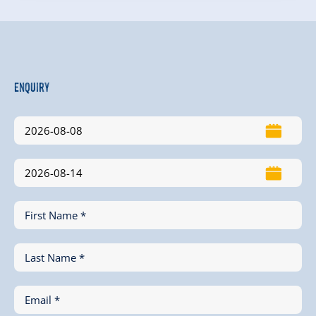
Enquiry
First Name *
Last Name *
Email *