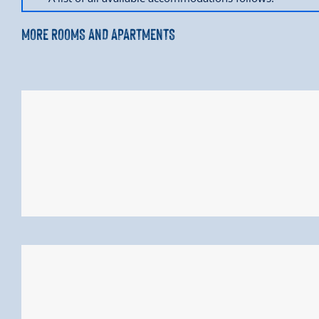
MORE ROOMS AND APARTMENTS