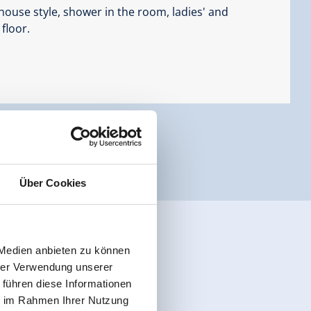
ouse style, shower in the room, ladies' and
floor.
Über Cookies
 Medien anbieten zu können
hrer Verwendung unserer
 führen diese Informationen
ie im Rahmen Ihrer Nutzung