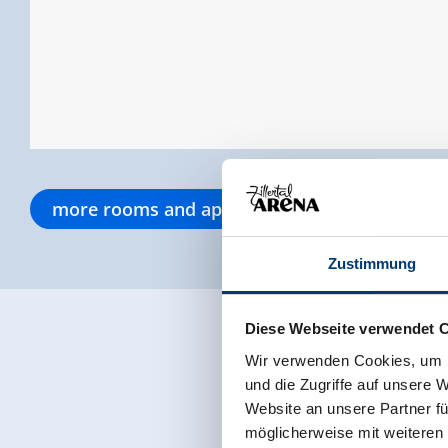
more rooms and apartments
Zustimmung
Diese Webseite verwendet 
Wir verwenden Cookies, um I
und die Zugriffe auf unsere 
Website an unsere Partner fü
möglicherweise mit weiteren