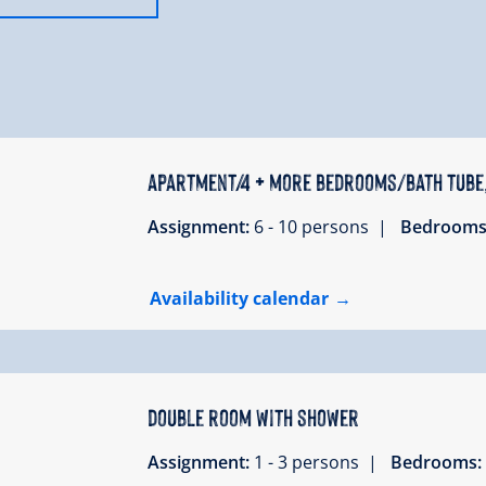
apartment/4 + more bedrooms/bath tube
Assignment:
6 - 10 persons |
Bedrooms
Availability calendar
double room with shower
Assignment:
1 - 3 persons |
Bedrooms: