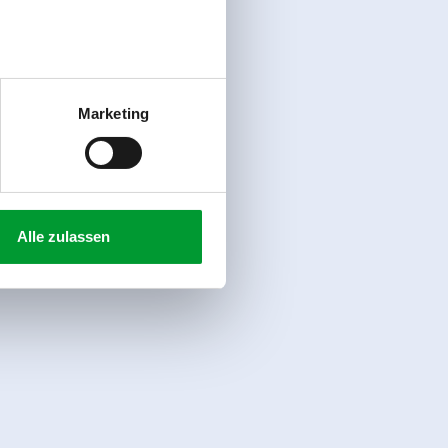
Marketing
Alle zulassen