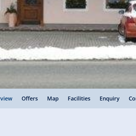
view
Offers
Map
Facilities
Enquiry
Co