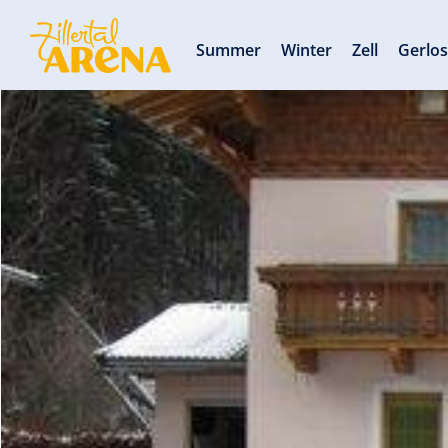
Summer
Winter
Zell
Gerlo