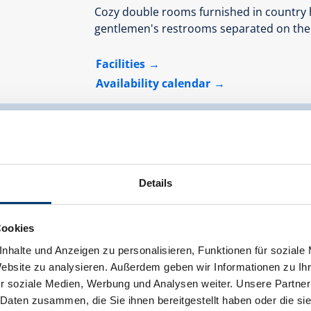
Cozy double rooms furnished in country h
gentlemen's restrooms separated on the 
Facilities
Availability calendar
Details
Cookies
nhalte und Anzeigen zu personalisieren, Funktionen für soziale
Website zu analysieren. Außerdem geben wir Informationen zu I
r soziale Medien, Werbung und Analysen weiter. Unsere Partner
 Daten zusammen, die Sie ihnen bereitgestellt haben oder die s