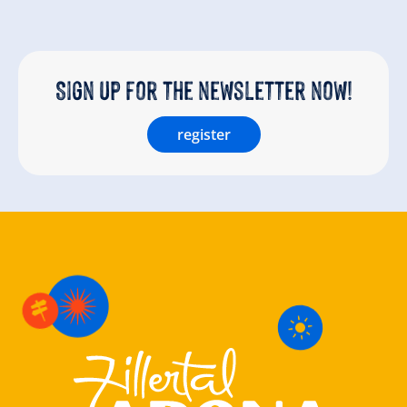
Sign up for the newsletter now!
register