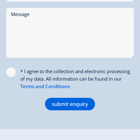
Message
* I agree to the collection and electronic processing
of my data. All information can be found in our
Terms and Conditions
submit enquiry