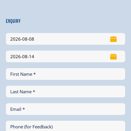
Enquiry
First Name *
Last Name *
Email *
Phone (for Feedback)