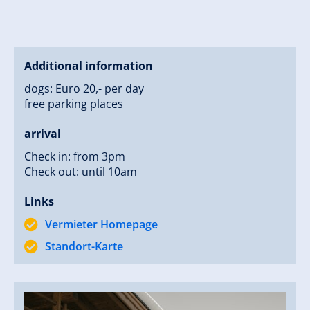
Additional information
dogs: Euro 20,- per day
free parking places
arrival
Check in: from 3pm
Check out: until 10am
Links
Vermieter Homepage
Standort-Karte