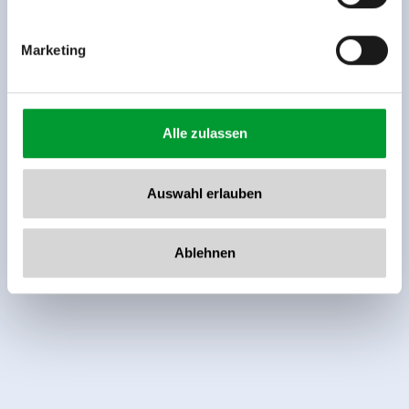
Marketing
Alle zulassen
Auswahl erlauben
Ablehnen