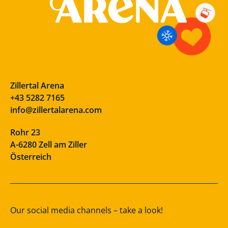
Zillertal Arena
+43 5282 7165
info@zillertalarena.com
Rohr 23
A-6280 Zell am Ziller
Österreich
Our social media channels – take a look!