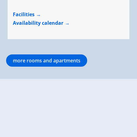
Facilities
Availability calendar
more rooms and apartments