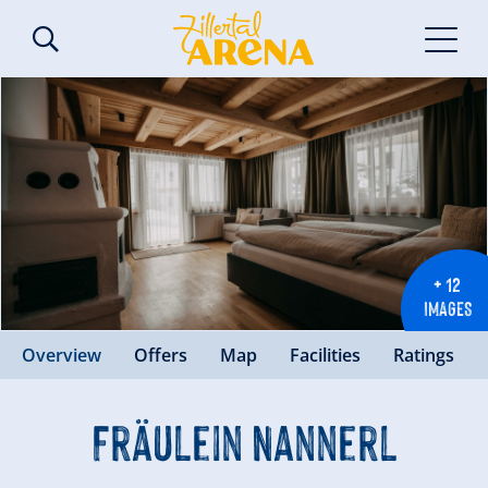
+ 12
IMAGES
Overview
Offers
Map
Facilities
Ratings
Fräulein Nannerl