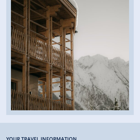
YOUR TRAVEL INFORMATION