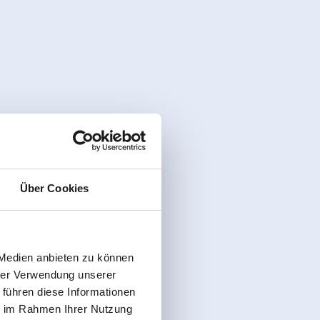
Über Cookies
 Medien anbieten zu können
hrer Verwendung unserer
 führen diese Informationen
ie im Rahmen Ihrer Nutzung