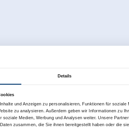
Details
Cookies
ng house
nhalte und Anzeigen zu personalisieren, Funktionen für soziale
Website zu analysieren. Außerdem geben wir Informationen zu I
r soziale Medien, Werbung und Analysen weiter. Unsere Partner
 Daten zusammen, die Sie ihnen bereitgestellt haben oder die s