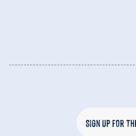
Sign up for t