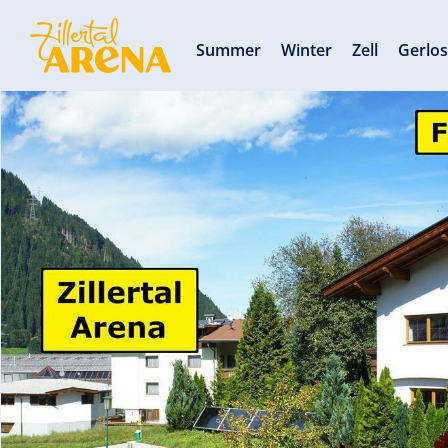
Summer
Winter
Zell
Gerlo