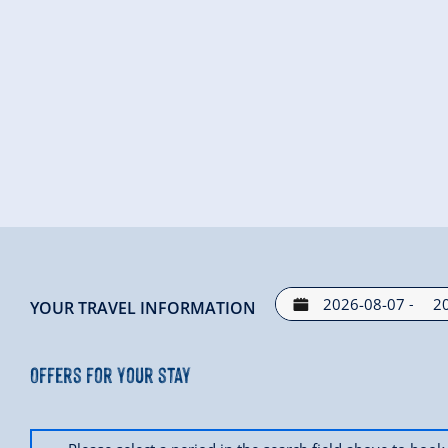
-
YOUR TRAVEL INFORMATION
Offers for your stay