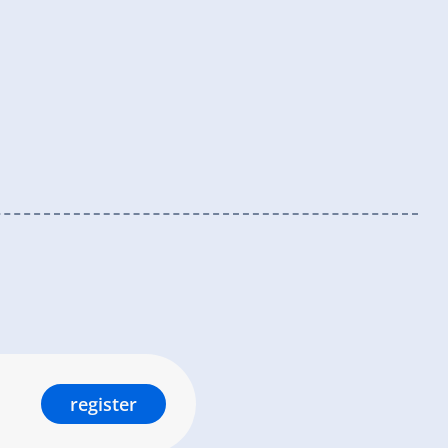
register