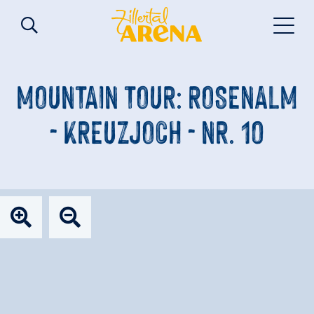
MOUNTAIN TOUR: ROSENALM
- KREUZJOCH - NR. 10