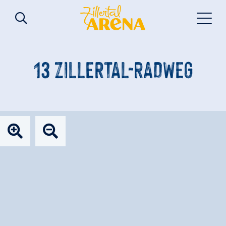
13 ZILLERTAL-RADWEG