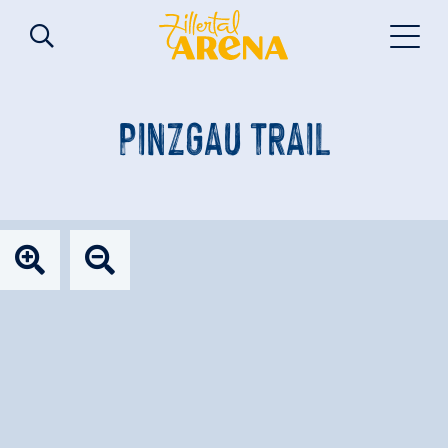
PINZGAU TRAIL