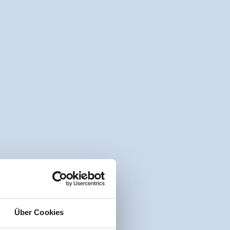
Über Cookies