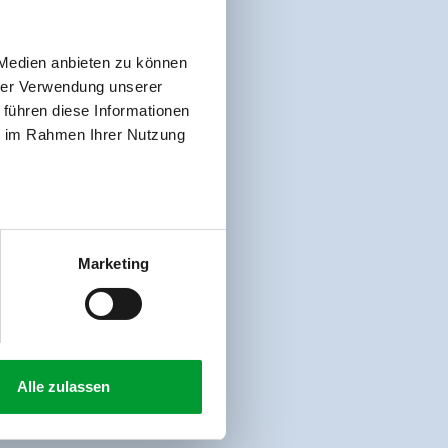
 Medien anbieten zu können
hrer Verwendung unserer
 führen diese Informationen
ie im Rahmen Ihrer Nutzung
Marketing
Alle zulassen