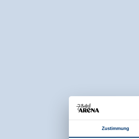
Zustimmung