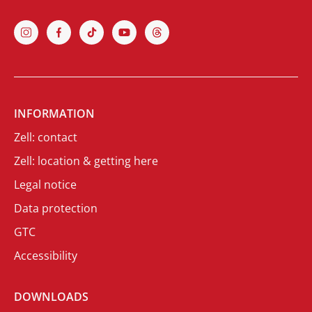
INFORMATION
Zell: contact
Zell: location & getting here
Legal notice
Data protection
GTC
Accessibility
DOWNLOADS