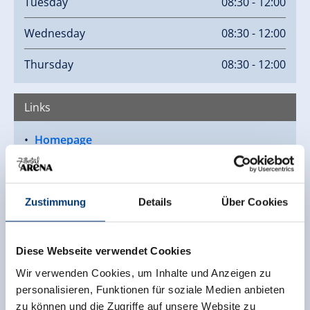
Tuesday
08:30 - 12:00
Wednesday
08:30 - 12:00
Thursday
08:30 - 12:00
Links
Homepage
Zustimmung
Details
Über Cookies
Diese Webseite verwendet Cookies
Wir verwenden Cookies, um Inhalte und Anzeigen zu
personalisieren, Funktionen für soziale Medien anbieten
zu können und die Zugriffe auf unsere Website zu