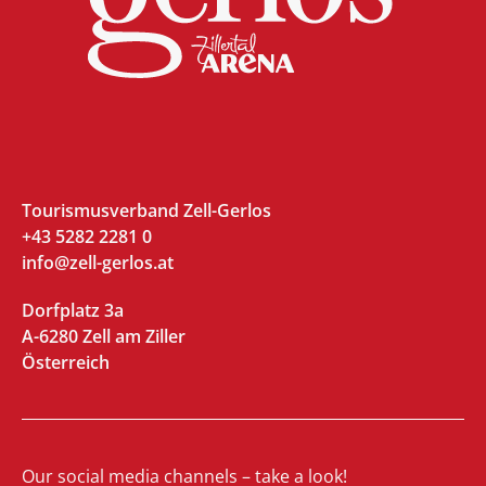
Tourismusverband Zell-Gerlos
+43 5282 2281 0
info@zell-gerlos.at
Dorfplatz 3a
A-6280 Zell am Ziller
Österreich
Our social media channels – take a look!