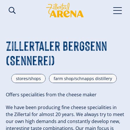
Zillertaler BergSenn
(Sennerei)
stores/shops
farm shop/schnapps distillery
Offers specialities from the cheese maker
We have been producing fine cheese specialities in
the Zillertal for almost 20 years. We always try to meet
our own high demands and constantly develop new,
interesting taste combinations. Our main focus is