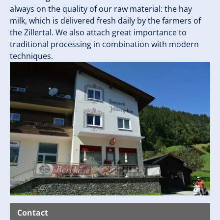
always on the quality of our raw material: the hay
milk, which is delivered fresh daily by the farmers of
the Zillertal. We also attach great importance to
traditional processing in combination with modern
techniques.
Contact