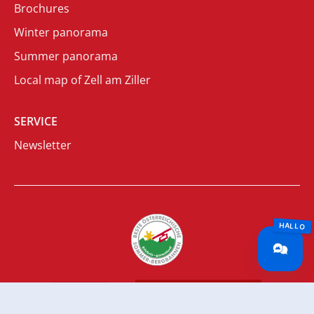
Brochures
Winter panorama
Summer panorama
Local map of Zell am Ziller
SERVICE
Newsletter