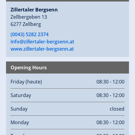
Zillertaler Bergsenn
Zellbergeben 13
6277 Zellberg
(0043) 5282 2374
info@zillertaler-bergsenn.at
www.zillertaler-bergsenn.at
Opening Hours
Friday
(heute)
08:30 - 12:00
Saturday
08:30 - 12:00
Sunday
closed
Monday
08:30 - 12:00