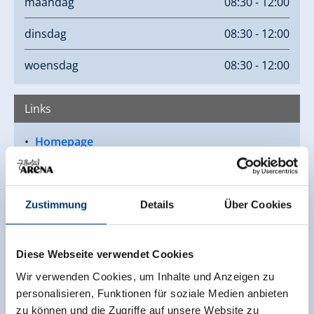
maandag
08:30 - 12:00
dinsdag
08:30 - 12:00
woensdag
08:30 - 12:00
Links
Homepage
Zustimmung
Details
Über Cookies
Diese Webseite verwendet Cookies
Wir verwenden Cookies, um Inhalte und Anzeigen zu
personalisieren, Funktionen für soziale Medien anbieten
zu können und die Zugriffe auf unsere Website zu