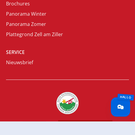
Brochures
Panorama Winter
Panorama Zomer
Plattegrond Zell am Ziller
SERVICE
Nieuwsbrief