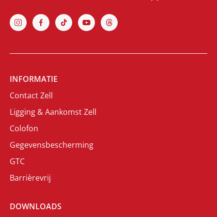
INFORMATIE
Contact Zell
Ligging & Aankomst Zell
Colofon
Gegevensbescherming
GTC
Barrièrevrij
DOWNLOADS