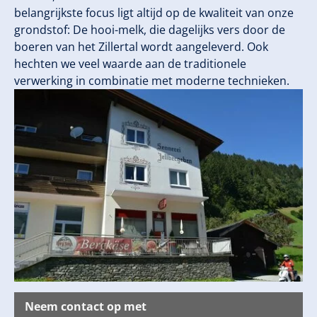
belangrijkste focus ligt altijd op de kwaliteit van onze
grondstof: De hooi-melk, die dagelijks vers door de
boeren van het Zillertal wordt aangeleverd. Ook
hechten we veel waarde aan de traditionele
verwerking in combinatie met moderne technieken.
Neem contact op met