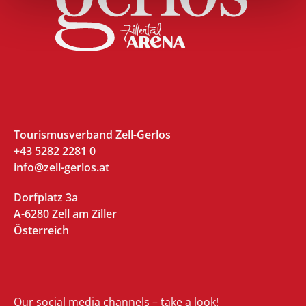
Tourismusverband Zell-Gerlos
+43 5282 2281 0
info@zell-gerlos.at
Dorfplatz 3a
A-6280 Zell am Ziller
Österreich
Our social media channels – take a look!