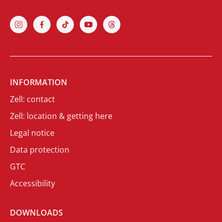
INFORMATION
Zell: contact
Zell: location & getting here
Legal notice
Data protection
GTC
Accessibility
DOWNLOADS