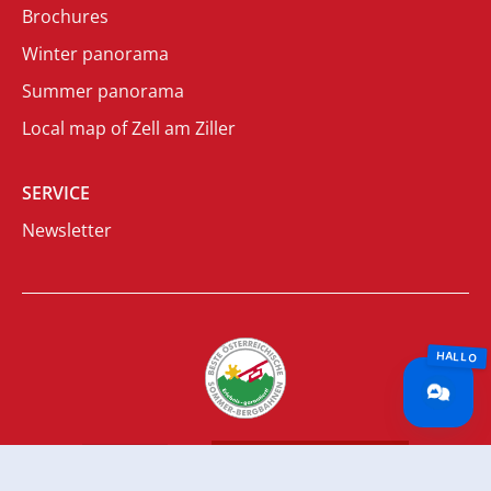
Brochures
Winter panorama
Summer panorama
Local map of Zell am Ziller
SERVICE
Newsletter