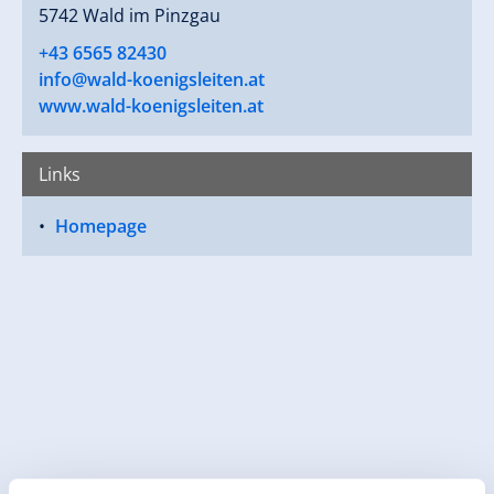
5742 Wald im Pinzgau
+43 6565 82430
info@wald-koenigsleiten.at
www.wald-koenigsleiten.at
Links
Homepage