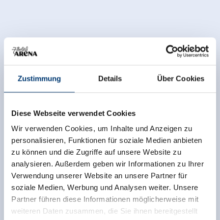
Zustimmung
Details
Über Cookies
Diese Webseite verwendet Cookies
Wir verwenden Cookies, um Inhalte und Anzeigen zu
personalisieren, Funktionen für soziale Medien anbieten
zu können und die Zugriffe auf unsere Website zu
analysieren. Außerdem geben wir Informationen zu Ihrer
Verwendung unserer Website an unsere Partner für
soziale Medien, Werbung und Analysen weiter. Unsere
Partner führen diese Informationen möglicherweise mit
weiteren Daten zusammen, die Sie ihnen bereitgestellt