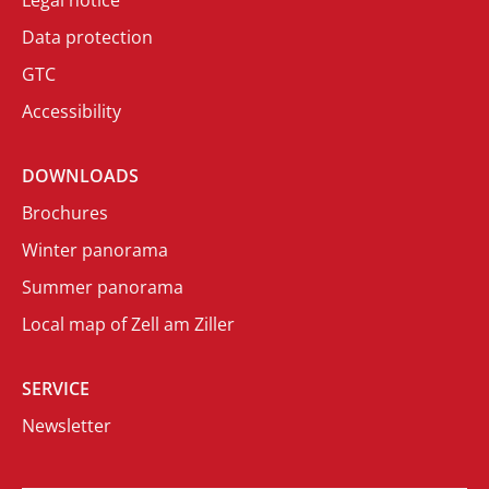
Data protection
GTC
Accessibility
DOWNLOADS
Brochures
Winter panorama
Summer panorama
Local map of Zell am Ziller
SERVICE
Newsletter