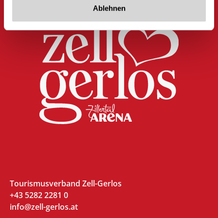
Ablehnen
Tourismusverband Zell-Gerlos
+43 5282 2281 0
info@zell-gerlos.at