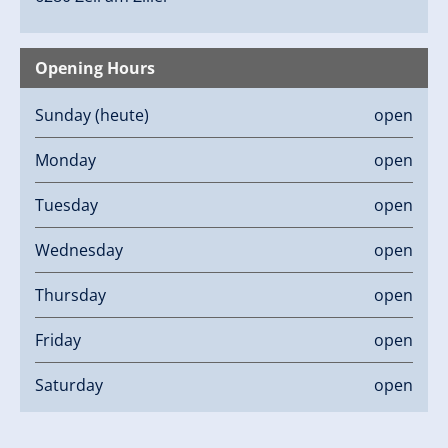
Opening Hours
Sunday
(heute)
open
Monday
open
Tuesday
open
Wednesday
open
Thursday
open
Friday
open
Saturday
open