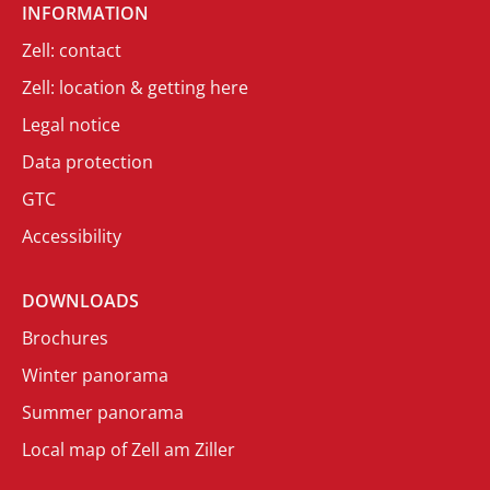
INFORMATION
Zell: contact
Zell: location & getting here
Legal notice
Data protection
GTC
Accessibility
DOWNLOADS
Brochures
Winter panorama
Summer panorama
Local map of Zell am Ziller