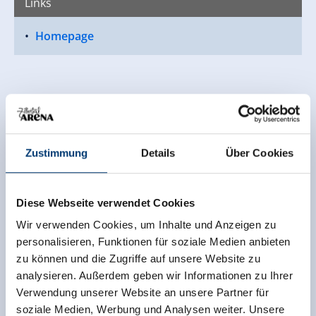
Links
Homepage
Zustimmung
Details
Über Cookies
Diese Webseite verwendet Cookies
Wir verwenden Cookies, um Inhalte und Anzeigen zu
personalisieren, Funktionen für soziale Medien anbieten
zu können und die Zugriffe auf unsere Website zu
analysieren. Außerdem geben wir Informationen zu Ihrer
Verwendung unserer Website an unsere Partner für
soziale Medien, Werbung und Analysen weiter. Unsere