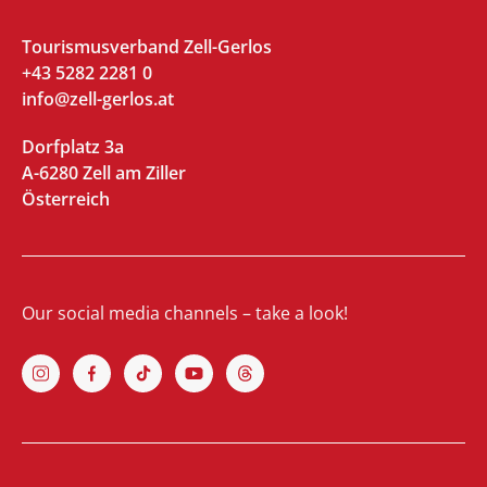
Tourismusverband Zell-Gerlos
+43 5282 2281 0
info@zell-gerlos.at
Dorfplatz 3a
A-6280 Zell am Ziller
Österreich
Our social media channels – take a look!