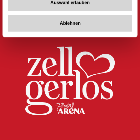
Auswahl erlauben
Ablehnen