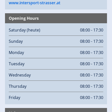
www.intersport-strasser.at
Opening Hours
Saturday
(heute)
08:00 - 17:30
Sunday
08:00 - 17:30
Monday
08:00 - 17:30
Tuesday
08:00 - 17:30
Wednesday
08:00 - 17:30
Thursday
08:00 - 17:30
Friday
08:00 - 17:30