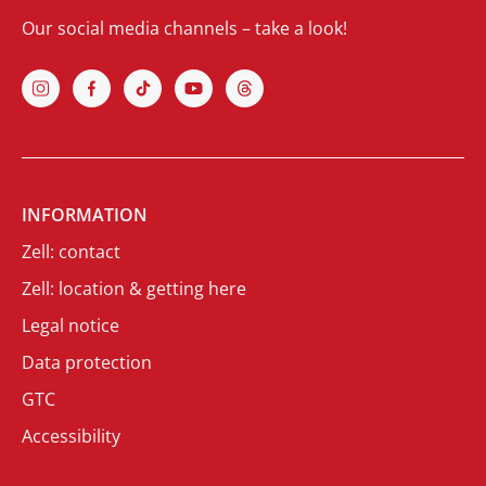
Our social media channels – take a look!
INFORMATION
Zell: contact
Zell: location & getting here
Legal notice
Data protection
GTC
Accessibility