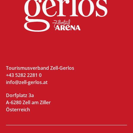
Tourismusverband Zell-Gerlos
+43 5282 2281 0
info@zell-gerlos.at
Dorfplatz 3a
A-6280 Zell am Ziller
Österreich