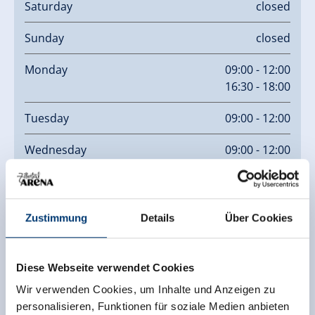
Saturday
closed
Sunday
closed
Monday
09:00 - 12:00
16:30 - 18:00
Tuesday
09:00 - 12:00
Wednesday
09:00 - 12:00
16:30 - 18:00
Zustimmung
Details
Über Cookies
Diese Webseite verwendet Cookies
Wir verwenden Cookies, um Inhalte und Anzeigen zu
personalisieren, Funktionen für soziale Medien anbieten