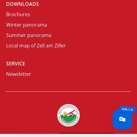
DOWNLOADS
Brochures
Winter panorama
Summer panorama
Local map of Zell am Ziller
SERVICE
Newsletter