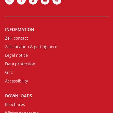
INFORMATION
Zell: contact
Zell: location & getting here
Legal notice
Data protection
GTC
Accessibility
DOWNLOADS
Brochures
Winter panorama