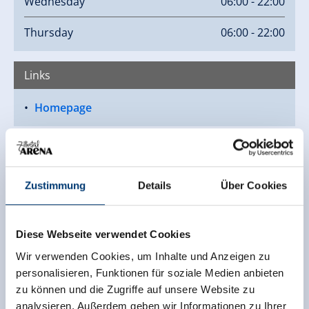
Wednesday
06:00 - 22:00
Thursday
06:00 - 22:00
Links
Homepage
Zustimmung
Details
Über Cookies
Diese Webseite verwendet Cookies
Wir verwenden Cookies, um Inhalte und Anzeigen zu
personalisieren, Funktionen für soziale Medien anbieten
zu können und die Zugriffe auf unsere Website zu
analysieren. Außerdem geben wir Informationen zu Ihrer