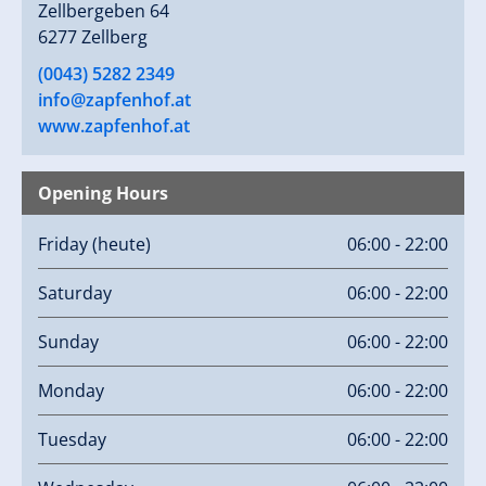
Zellbergeben 64
6277 Zellberg
(0043) 5282 2349
info@zapfenhof.at
www.zapfenhof.at
Opening Hours
Friday
(heute)
06:00 - 22:00
Saturday
06:00 - 22:00
Sunday
06:00 - 22:00
Monday
06:00 - 22:00
Tuesday
06:00 - 22:00