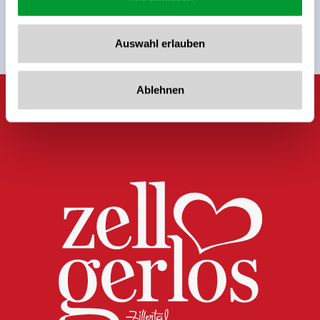
register
Auswahl erlauben
Ablehnen