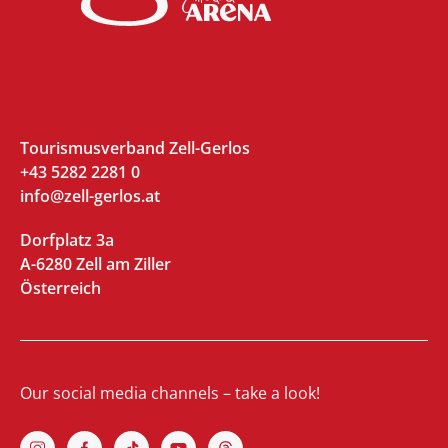
Tourismusverband Zell-Gerlos
+43 5282 2281 0
info@zell-gerlos.at
Dorfplatz 3a
A-6280 Zell am Ziller
Österreich
Our social media channels – take a look!