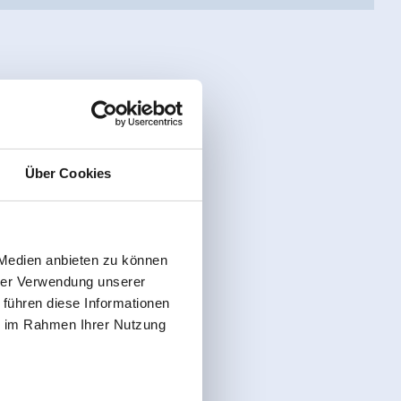
Über Cookies
 Medien anbieten zu können
hrer Verwendung unserer
 führen diese Informationen
ie im Rahmen Ihrer Nutzung