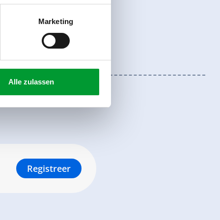
Marketing
Alle zulassen
Registreer