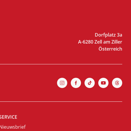
Dorfplatz 3a
A-6280 Zell am Ziller
Österreich
SERVICE
Nieuwsbrief