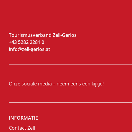
Tourismusverband Zell-Gerlos
+43 5282 2281 0
info@zell-gerlos.at
Onze sociale media – neem eens een kijkje!
INFORMATIE
Contact Zell