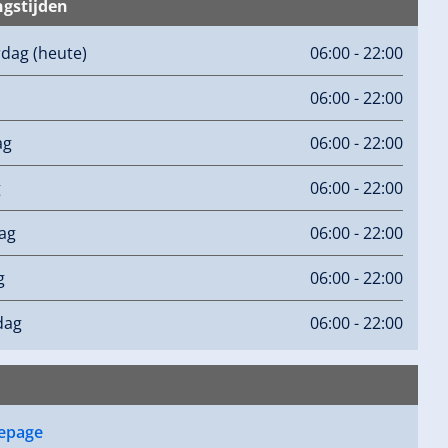
gstijden
rdag
(heute)
06:00 - 22:00
06:00 - 22:00
ag
06:00 - 22:00
g
06:00 - 22:00
ag
06:00 - 22:00
g
06:00 - 22:00
dag
06:00 - 22:00
epage