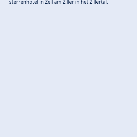
sterrenhotel in Zell am Ziller in het Zillertal.