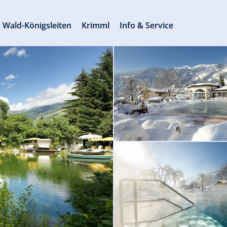
Wald-Königsleiten
Krimml
Info & Service