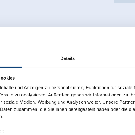
Details
Cookies
nhalte und Anzeigen zu personalisieren, Funktionen für soziale
Website zu analysieren. Außerdem geben wir Informationen zu I
r soziale Medien, Werbung und Analysen weiter. Unsere Partner
 Daten zusammen, die Sie ihnen bereitgestellt haben oder die s
n.
r: