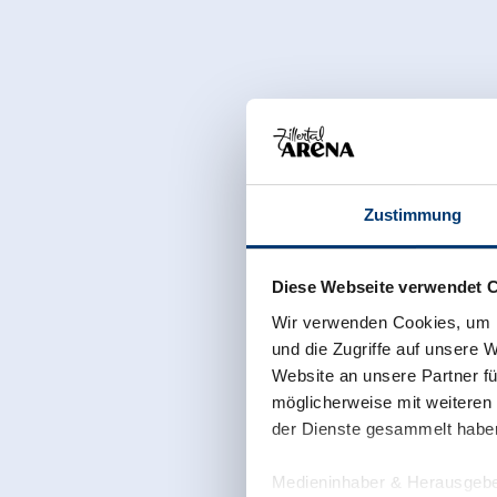
Zustimmung
Diese Webseite verwendet 
Wir verwenden Cookies, um I
und die Zugriffe auf unsere 
Website an unsere Partner fü
möglicherweise mit weiteren
der Dienste gesammelt habe
Medieninhaber & Herausgebe