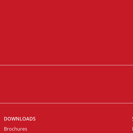
DOWNLOADS
Brochures