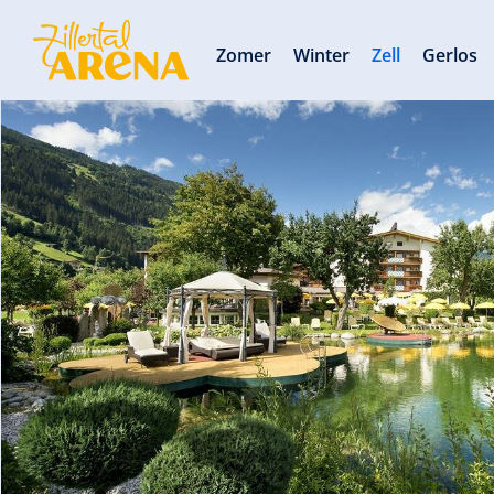
Zomer
Winter
Zell
Gerlos