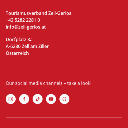
Tourismusverband Zell-Gerlos
+43 5282 2281 0
info@zell-gerlos.at
Dorfplatz 3a
A-6280 Zell am Ziller
Österreich
Our social media channels – take a look!