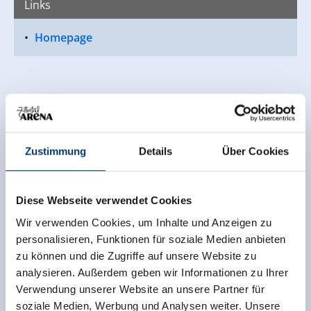
Links
Homepage
Zustimmung
Details
Über Cookies
Diese Webseite verwendet Cookies
Wir verwenden Cookies, um Inhalte und Anzeigen zu
personalisieren, Funktionen für soziale Medien anbieten
zu können und die Zugriffe auf unsere Website zu
analysieren. Außerdem geben wir Informationen zu Ihrer
Verwendung unserer Website an unsere Partner für
soziale Medien, Werbung und Analysen weiter. Unsere