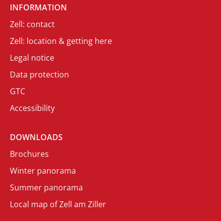
INFORMATION
Zell: contact
Zell: location & getting here
Legal notice
Data protection
GTC
Accessibility
DOWNLOADS
Brochures
Winter panorama
Summer panorama
Local map of Zell am Ziller