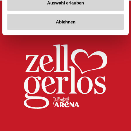
Auswahl erlauben
Ablehnen