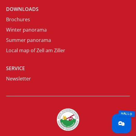
DOWNLOADS
Brochures
Winter panorama
Summer panorama
Local map of Zell am Ziller
SERVICE
Newsletter