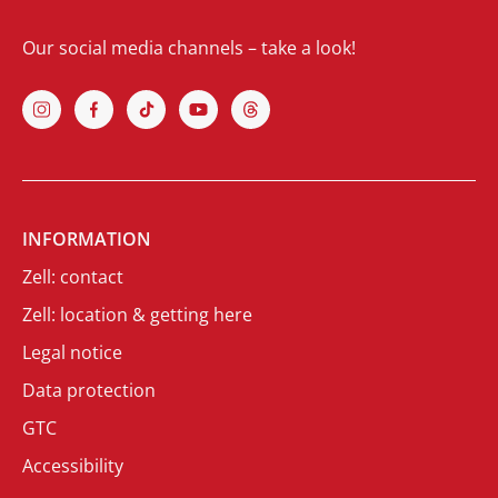
Our social media channels – take a look!
INFORMATION
Zell: contact
Zell: location & getting here
Legal notice
Data protection
GTC
Accessibility