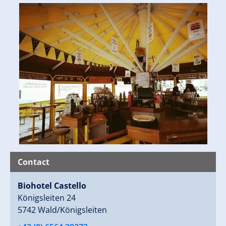
Contact
Biohotel Castello
Königsleiten 24
5742 Wald/Königsleiten