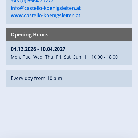
+43 (0) 6564 20272
info@castello-koenigsleiten.at
www.castello-koenigsleiten.at
Opening Hours
04.12.2026 - 10.04.2027
Mon
Tue
Wed
Thu
Fri
Sat
Sun
10:00 - 18:00
Every day from 10 a.m.