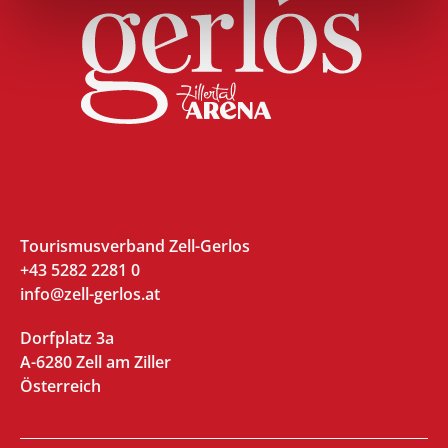
Tourismusverband Zell-Gerlos
+43 5282 2281 0
info@zell-gerlos.at
Dorfplatz 3a
A-6280 Zell am Ziller
Österreich