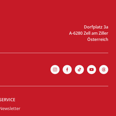
Dorfplatz 3a
A-6280 Zell am Ziller
Österreich
SERVICE
Newsletter