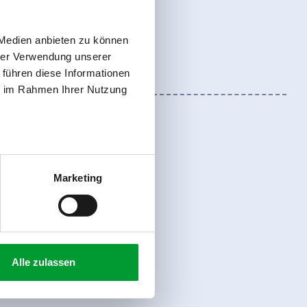
 Medien anbieten zu können
hrer Verwendung unserer
 führen diese Informationen
ie im Rahmen Ihrer Nutzung
Marketing
register
Alle zulassen