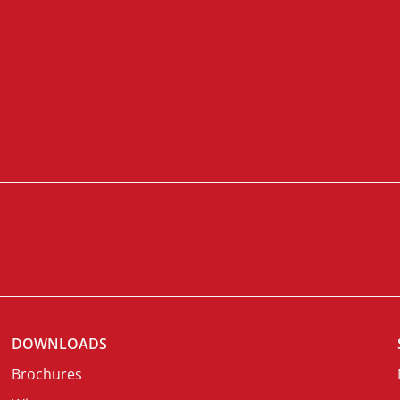
DOWNLOADS
Brochures