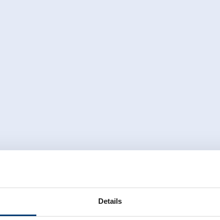
Details