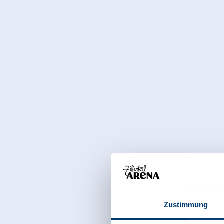
Zustimmung