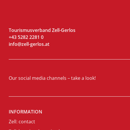
Tourismusverband Zell-Gerlos
+43 5282 2281 0
info@zell-gerlos.at
Our social media channels – take a look!
INFORMATION
Zell: contact