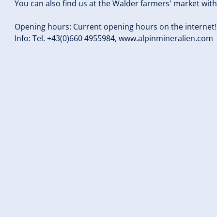
You can also find us at the Walder farmers' market with
Opening hours: Current opening hours on the internet!
Info: Tel. +43(0)660 4955984, www.alpinmineralien.com