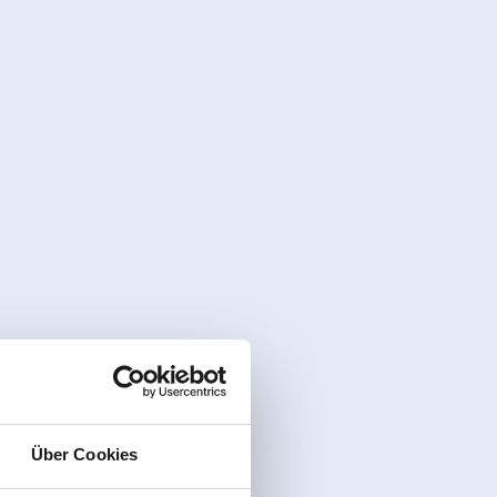
Über Cookies