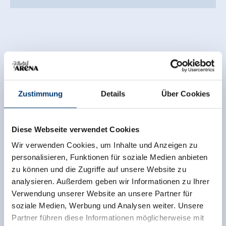
Zustimmung
Details
Über Cookies
Diese Webseite verwendet Cookies
Wir verwenden Cookies, um Inhalte und Anzeigen zu
personalisieren, Funktionen für soziale Medien anbieten
zu können und die Zugriffe auf unsere Website zu
analysieren. Außerdem geben wir Informationen zu Ihrer
Verwendung unserer Website an unsere Partner für
soziale Medien, Werbung und Analysen weiter. Unsere
Partner führen diese Informationen möglicherweise mit