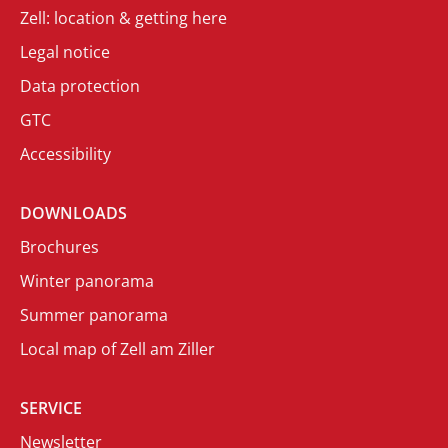
Zell: location & getting here
Legal notice
Data protection
GTC
Accessibility
DOWNLOADS
Brochures
Winter panorama
Summer panorama
Local map of Zell am Ziller
SERVICE
Newsletter