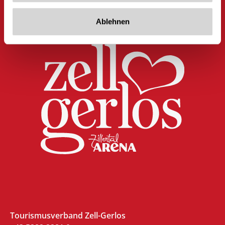
Ablehnen
Tourismusverband Zell-Gerlos