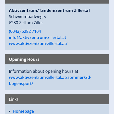
Aktivzentrum/Tandemzentrum Zillertal
Schwimmbadweg 5
6280 Zell am Ziller
(0043) 5282 7104
info@aktivzentrum-zillertal.at
www.aktivzentrum-zillertal.at/
Opening Hours
Information about opening hours at
www.aktivzentrum-zillertal.at/sommer/3d-
bogensport/
Links
Homepage