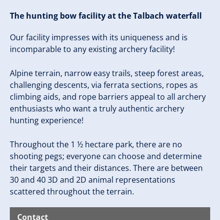
The hunting bow facility at the Talbach waterfall
Our facility impresses with its uniqueness and is
incomparable to any existing archery facility!
Alpine terrain, narrow easy trails, steep forest areas,
challenging descents, via ferrata sections, ropes as
climbing aids, and rope barriers appeal to all archery
enthusiasts who want a truly authentic archery
hunting experience!
Throughout the 1 ½ hectare park, there are no
shooting pegs; everyone can choose and determine
their targets and their distances. There are between
30 and 40 3D and 2D animal representations
scattered throughout the terrain.
Contact