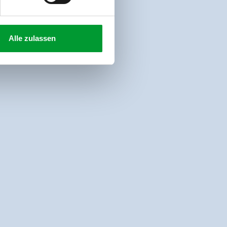
Alle zulassen