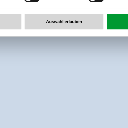
Auswahl erlauben