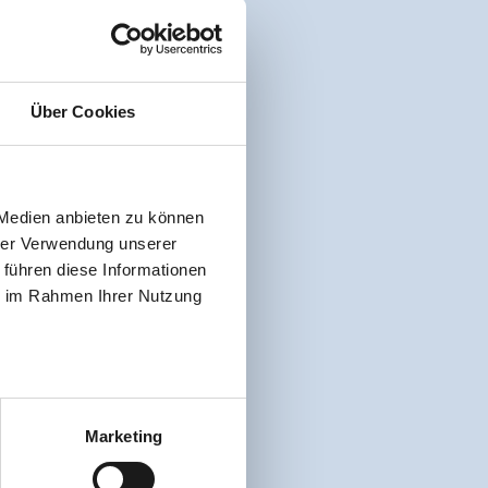
Über Cookies
 Medien anbieten zu können
hrer Verwendung unserer
 führen diese Informationen
ie im Rahmen Ihrer Nutzung
Marketing