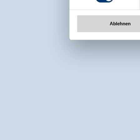
Ablehnen