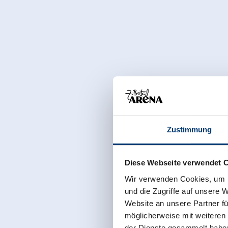
Zustimmung
Diese Webseite verwendet 
Wir verwenden Cookies, um I
und die Zugriffe auf unsere 
Website an unsere Partner fü
möglicherweise mit weiteren
der Dienste gesammelt habe