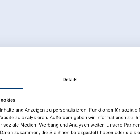
Details
Cookies
nhalte und Anzeigen zu personalisieren, Funktionen für soziale
Website zu analysieren. Außerdem geben wir Informationen zu I
r soziale Medien, Werbung und Analysen weiter. Unsere Partner
 Daten zusammen, die Sie ihnen bereitgestellt haben oder die s
n.