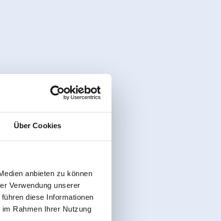
Über Cookies
 Medien anbieten zu können
hrer Verwendung unserer
 führen diese Informationen
ie im Rahmen Ihrer Nutzung