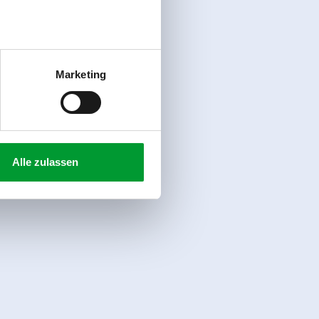
Marketing
Alle zulassen