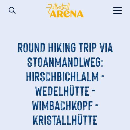
ROUND HIKING TRIP VIA
STOANMANDLWEG:
HIRSCHBICHLALM -
WEDELHÜTTE -
WIMBACHKOPF -
KRISTALLHÜTTE