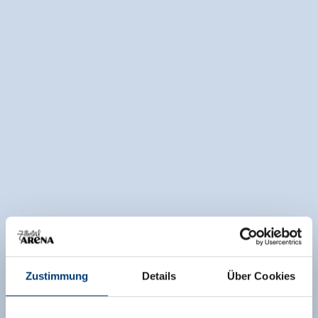
Zustimmung
Details
Über Cookies