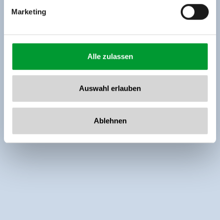
Marketing
Alle zulassen
Auswahl erlauben
Ablehnen