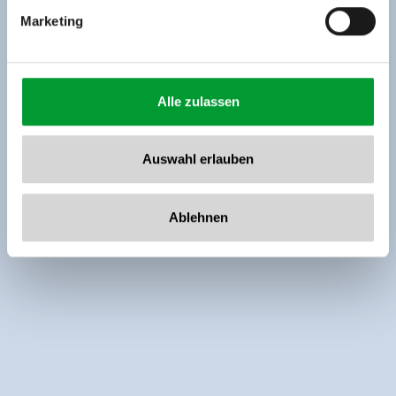
Marketing
Alle zulassen
Auswahl erlauben
Ablehnen