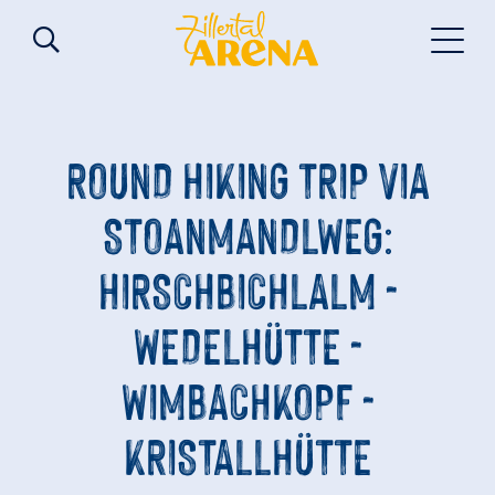
ROUND HIKING TRIP VIA
STOANMANDLWEG:
HIRSCHBICHLALM -
WEDELHÜTTE -
WIMBACHKOPF -
KRISTALLHÜTTE