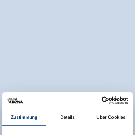
Zustimmung
Details
Über Cookies