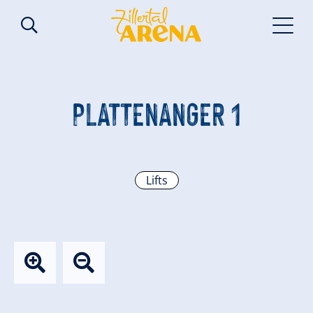
PLATTENANGER 1
Lifts