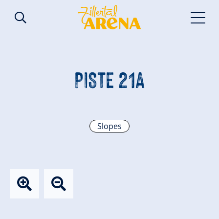
PISTE 21A
Slopes