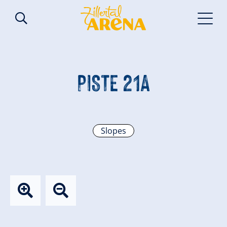
PISTE 21A
Slopes