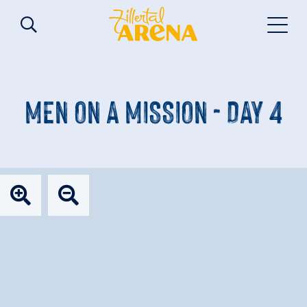
MEN ON A MISSION - DAY 4