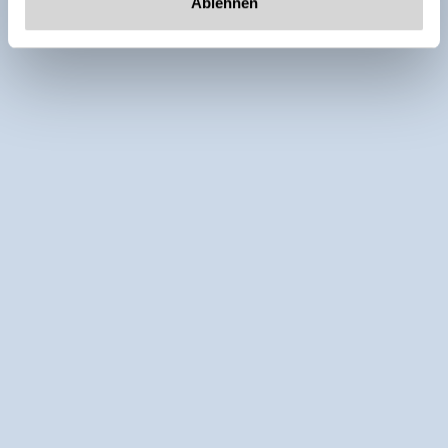
Ablehnen