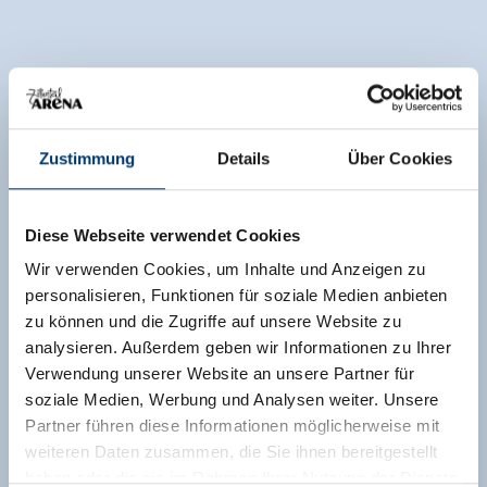
Zustimmung
Details
Über Cookies
Diese Webseite verwendet Cookies
Wir verwenden Cookies, um Inhalte und Anzeigen zu
personalisieren, Funktionen für soziale Medien anbieten
zu können und die Zugriffe auf unsere Website zu
analysieren. Außerdem geben wir Informationen zu Ihrer
Verwendung unserer Website an unsere Partner für
soziale Medien, Werbung und Analysen weiter. Unsere
Partner führen diese Informationen möglicherweise mit
weiteren Daten zusammen, die Sie ihnen bereitgestellt
haben oder die sie im Rahmen Ihrer Nutzung der Dienste