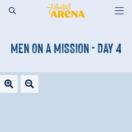
MEN ON A MISSION - DAY 4