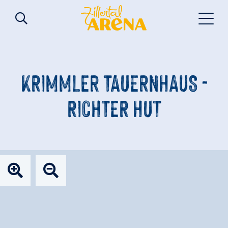
KRIMMLER TAUERNHAUS -
RICHTER HUT