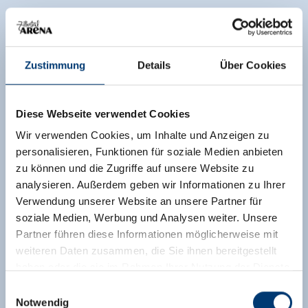
Zustimmung
Details
Über Cookies
Diese Webseite verwendet Cookies
Wir verwenden Cookies, um Inhalte und Anzeigen zu
personalisieren, Funktionen für soziale Medien anbieten
zu können und die Zugriffe auf unsere Website zu
analysieren. Außerdem geben wir Informationen zu Ihrer
Verwendung unserer Website an unsere Partner für
soziale Medien, Werbung und Analysen weiter. Unsere
Partner führen diese Informationen möglicherweise mit
weiteren Daten zusammen, die Sie ihnen bereitgestellt
haben oder die sie im Rahmen Ihrer Nutzung der Dienste
gesammelt haben.
Einwilligungsauswahl
Notwendig