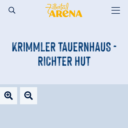
KRIMMLER TAUERNHAUS -
RICHTER HUT