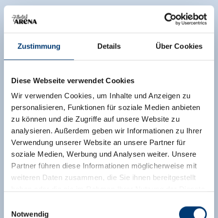
Zustimmung
Details
Über Cookies
Diese Webseite verwendet Cookies
Wir verwenden Cookies, um Inhalte und Anzeigen zu
personalisieren, Funktionen für soziale Medien anbieten
zu können und die Zugriffe auf unsere Website zu
analysieren. Außerdem geben wir Informationen zu Ihrer
Verwendung unserer Website an unsere Partner für
soziale Medien, Werbung und Analysen weiter. Unsere
Partner führen diese Informationen möglicherweise mit
weiteren Daten zusammen, die Sie ihnen bereitgestellt
haben oder die sie im Rahmen Ihrer Nutzung der Dienste
gesammelt haben.
Einwilligungsauswahl
Notwendig