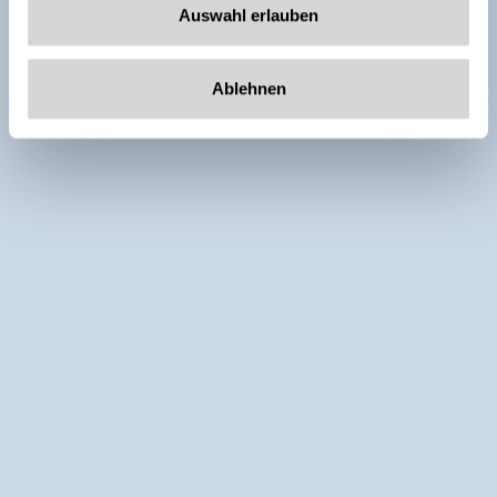
Auswahl erlauben
Ablehnen