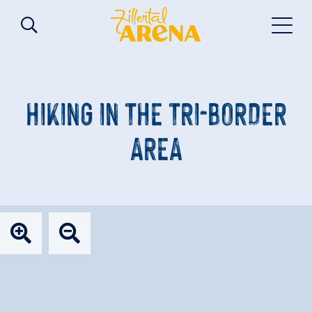
HIKING IN THE TRI-BORDER
AREA