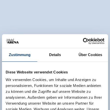
Zustimmung
Details
Über Cookies
Diese Webseite verwendet Cookies
Wir verwenden Cookies, um Inhalte und Anzeigen zu
personalisieren, Funktionen für soziale Medien anbieten
zu können und die Zugriffe auf unsere Website zu
analysieren. Außerdem geben wir Informationen zu Ihrer
Verwendung unserer Website an unsere Partner für
soziale Medien, Werbung und Analysen weiter. Unsere