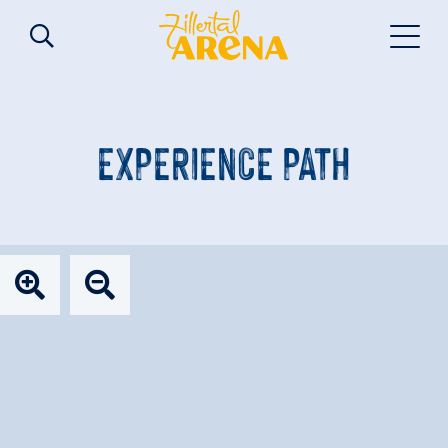
EXPERIENCE PATH