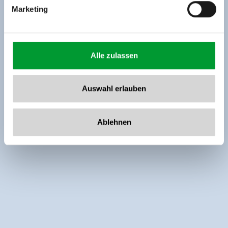
Marketing
Alle zulassen
Auswahl erlauben
Ablehnen