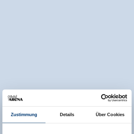
Zustimmung
Details
Über Cookies