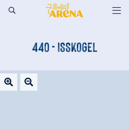
440 - ISSKOGEL