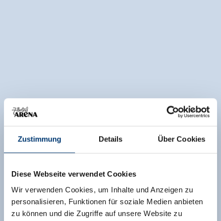
Zustimmung
Details
Über Cookies
Diese Webseite verwendet Cookies
Wir verwenden Cookies, um Inhalte und Anzeigen zu
personalisieren, Funktionen für soziale Medien anbieten
zu können und die Zugriffe auf unsere Website zu