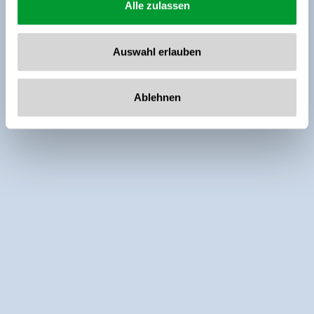
Alle zulassen
Auswahl erlauben
Ablehnen