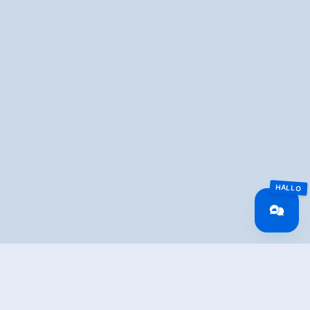
Overview