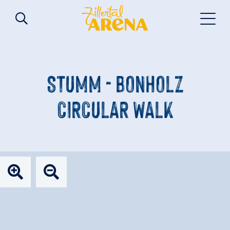
STUMM - BONHOLZ
CIRCULAR WALK