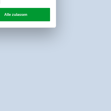
Alle zulassen