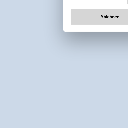
Ablehnen