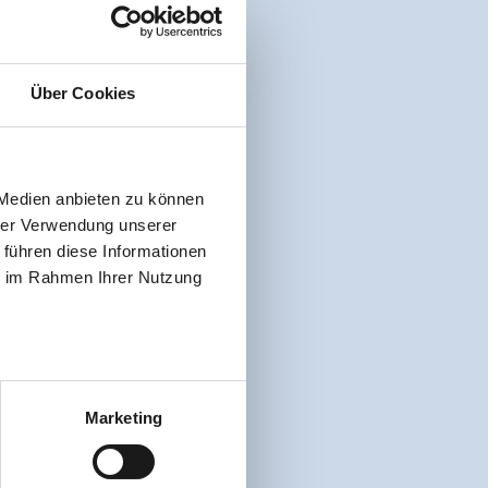
Über Cookies
 Medien anbieten zu können
hrer Verwendung unserer
 führen diese Informationen
ie im Rahmen Ihrer Nutzung
Marketing